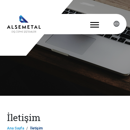
İletişim
Ana Sayfa
İletişim