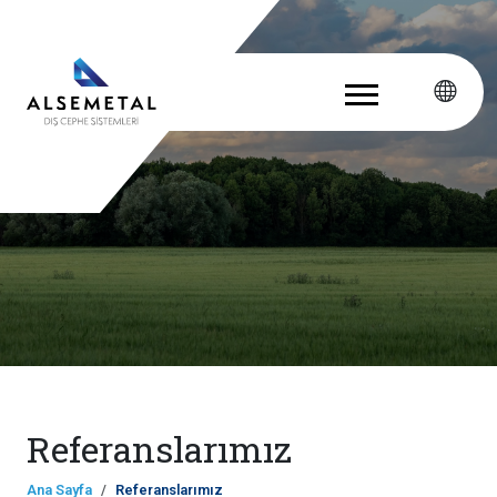
Referanslarımız
Ana Sayfa
Referanslarımız