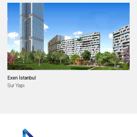
Exen İstanbul
Sur Yapı