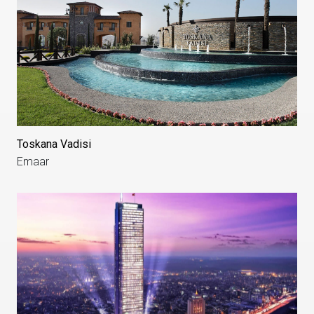
Toskana Vadisi
Emaar