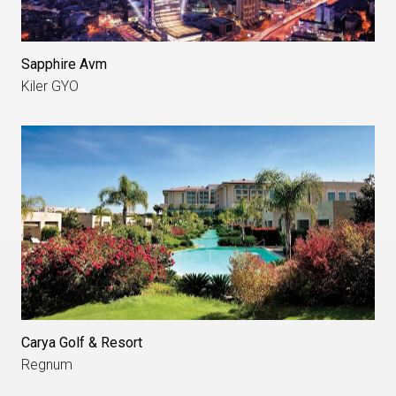
Sapphire Avm
Kiler GYO
Carya Golf & Resort
Regnum