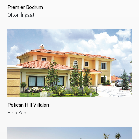
Premier Bodrum
Ofton İnşaat
Pelican Hill Villaları
Ems Yapı