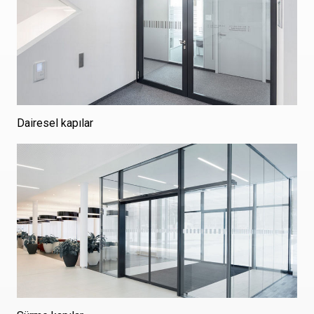
Dairesel kapılar