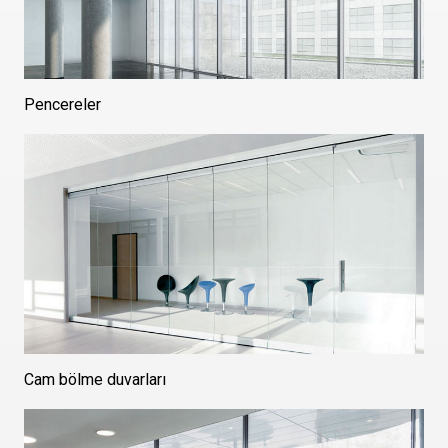
Pencereler
Cam bölme duvarları