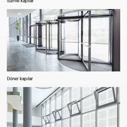
Sürme kapılar
Döner kapılar