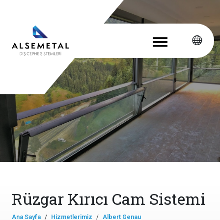
Rüzgar Kırıcı Cam Sistemi
Ana Sayfa
Hizmetlerimiz
Albert Genau