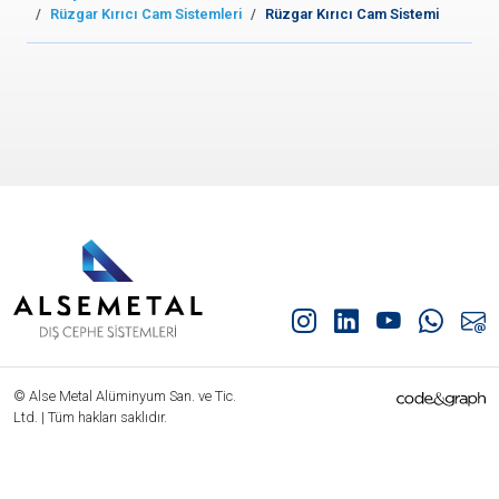
Rüzgar Kırıcı Cam Sistemleri
Rüzgar Kırıcı Cam Sistemi
© Alse Metal Alüminyum San. ve Tic.
Ltd. | Tüm hakları saklıdır.