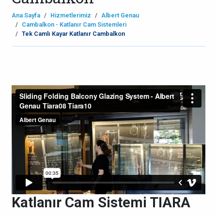
Ana Sayfa
Hizmetlerimiz
Albert Genau
Cambalkon - Katlanır Cam Sistemleri
Tek Camlı Kayar Katlanır Cambalkon
Katlanır Cam Sistemi TIARA