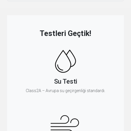
Testleri Geçtik!
Su Testi
Class2A – Avrupa su geçirgenliği standardı.