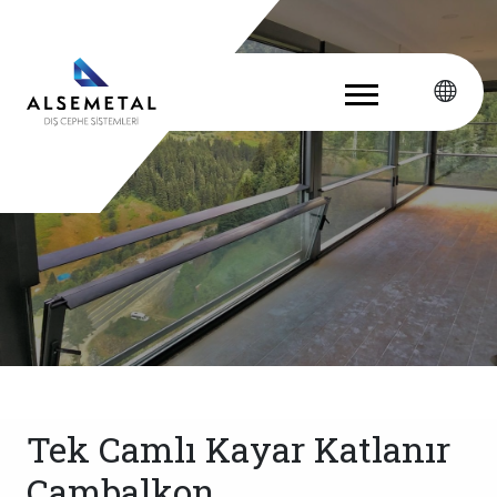
Tek Camlı Kayar Katlanır
Cambalkon