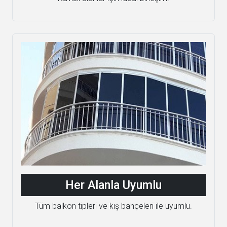
Her Alanla Uyumlu
Tüm balkon tipleri ve kış bahçeleri ile uyumlu.