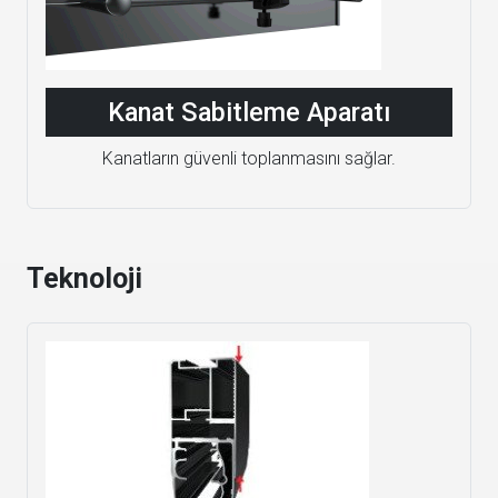
Kanat Sabitleme Aparatı
Kanatların güvenli toplanmasını sağlar.
Teknoloji