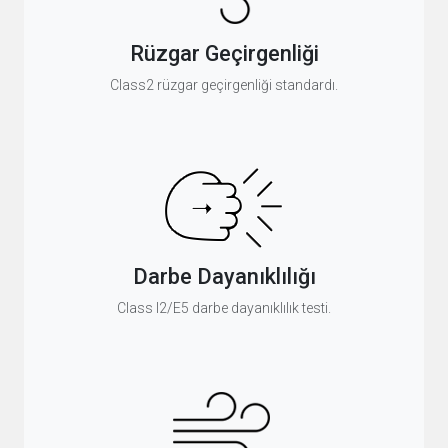
Rüzgar Geçirgenliği
Class2 rüzgar geçirgenliği standardı.
Darbe Dayanıklılığı
Class I2/E5 darbe dayanıklılık testi.