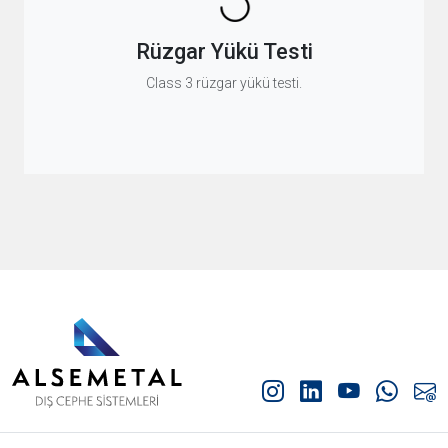
Rüzgar Yükü Testi
Class 3 rüzgar yükü testi.