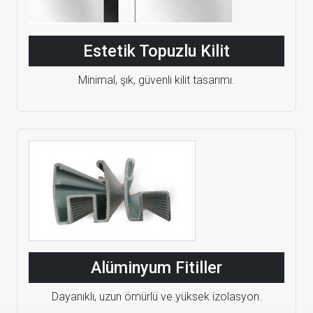
Estetik Topuzlu Kilit
Minimal, şık, güvenli kilit tasarımı.
Alüminyum Fitiller
Dayanıklı, uzun ömürlü ve yüksek izolasyon.