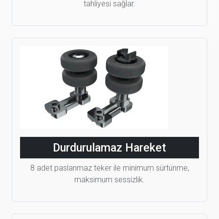
tahliyesi sağlar.
Durdurulamaz Hareket
8 adet paslanmaz teker ile minimum sürtünme,
maksimum sessizlik.