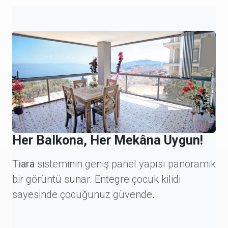
Her Balkona, Her Mekâna Uygun!
Tiara
sisteminin geniş panel yapısı panoramik
bir görüntü sunar. Entegre çocuk kilidi
sayesinde çocuğunuz güvende.