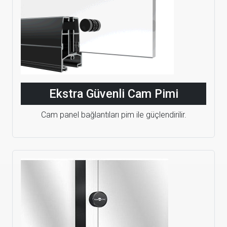
Ekstra Güvenli Cam Pimi
Cam panel bağlantıları pim ile güçlendirilir.