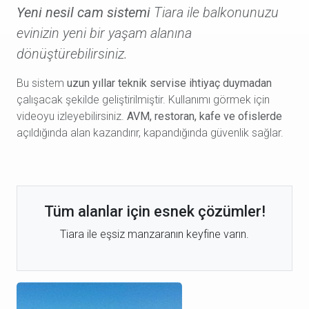
Yeni nesil cam sistemi
Tiara ile balkonunuzu
evinizin yeni bir yaşam alanına
dönüştürebilirsiniz.
Bu sistem
uzun yıllar teknik servise ihtiyaç duymadan
çalışacak şekilde geliştirilmiştir. Kullanımı görmek için
videoyu izleyebilirsiniz.
AVM, restoran, kafe ve ofislerde
açıldığında alan kazandırır, kapandığında güvenlik sağlar.
Tüm alanlar için esnek çözümler!
Tiara ile eşsiz manzaranın keyfine varın.