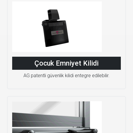
Çocuk Emniyet Kilidi
AG patentli güvenlik kilidi entegre edilebilir.