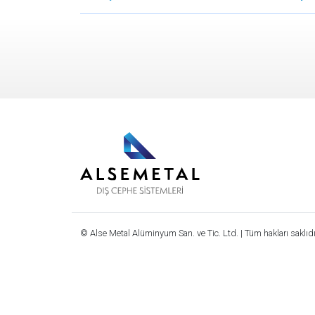
© Alse Metal Alüminyum San. ve Tic. Ltd. | Tüm hakları saklıdı