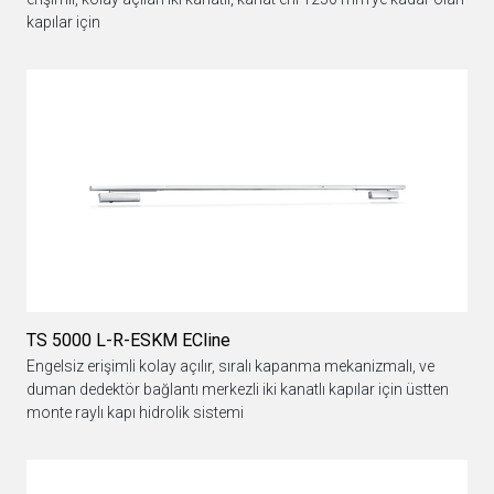
kapılar için
TS 5000 L-R-ESKM ECline
Engelsiz erişimli kolay açılır, sıralı kapanma mekanizmalı, ve
duman dedektör bağlantı merkezli iki kanatlı kapılar için üstten
monte raylı kapı hidrolik sistemi