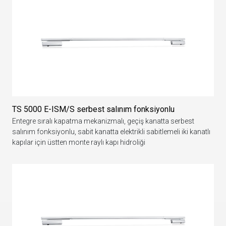
TS 5000 E-ISM/S serbest salınım fonksiyonlu
Entegre sıralı kapatma mekanizmalı, geçiş kanatta serbest
salınım fonksiyonlu, sabit kanatta elektrikli sabitlemeli iki kanatlı
kapılar için üstten monte raylı kapı hidroliği