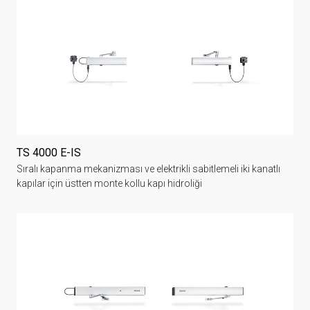
TS 4000 E-IS
Sıralı kapanma mekanizması ve elektrikli sabitlemeli iki kanatlı
kapılar için üstten monte kollu kapı hidroliği