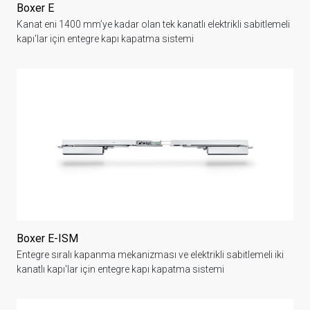
Boxer E
Kanat eni 1400 mm’ye kadar olan tek kanatlı elektrikli sabitlemeli
kapı'lar için entegre kapı kapatma sistemi
Boxer E-ISM
Entegre sıralı kapanma mekanizması ve elektrikli sabitlemeli iki
kanatlı kapı'lar için entegre kapı kapatma sistemi