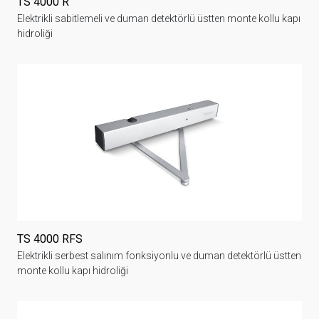
TS 4000 R
Elektrikli sabitlemeli ve duman detektörlü üstten monte kollu kapı
hidroliği
TS 4000 RFS
Elektrikli serbest salınım fonksiyonlu ve duman detektörlü üstten
monte kollu kapı hidroliği