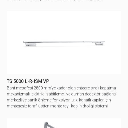
TS 5000 L-R-ISM VP
Bant mesafesi 2800 mm’ye kadar olan entegre sıralı kapatma
mekanizmalı, elektrikli sabitlemeli ve duman dedektör bağlantı
merkezli ve panik önleme fonksiyonlu iki kanatlı kapılar için
menteşesiz tarafı üstten monte raylı kapı hidroliği sistemi