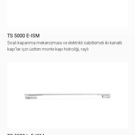
TS 5000 E-ISM
Sıralı kapanma mekanizması ve elektrikli sabitlemeli iki kanatlı
kapı'lar için üstten monte kapı hidroliği, raylı