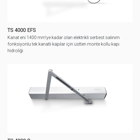
TS 4000 EFS
Kanat eni 1400 mm’ye kadar olan elektrikli serbest salınım
fonksiyonlu tek kanatlı kapılar için üstten monte kollu kapı
hidroliği