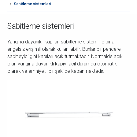
Sabitleme sistemleri
Sabitleme sistemleri
Yangına dayanıklı kapıları sabitleme sistemi ile bina
engelsiz erişimli olarak kullanılabilir. Bunlar bir pencere
sabitleyici gibi kapıları açık tutmaktadır. Normalde açık
olan yangına dayanıklı kapıyı acil durumda otomatik
olarak ve emniyetli bir şekilde kapanmaktadır.