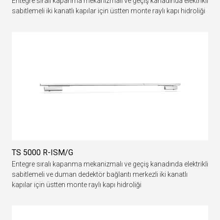
Entegre sıralı kapanma mekanizmalı ve geçiş kanadında elektrikli
sabitlemeli iki kanatlı kapılar için üstten monte raylı kapı hidroliği
TS 5000 R-ISM/G
Entegre sıralı kapanma mekanizmalı ve geçiş kanadında elektrikli
sabitlemeli ve duman dedektör bağlantı merkezli iki kanatlı
kapılar için üstten monte raylı kapı hidroliği