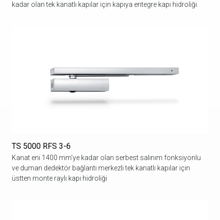
kadar olan tek kanatlı kapılar için kapıya entegre kapı hidroliği
TS 5000 RFS 3-6
Kanat eni 1400 mm’ye kadar olan serbest salınım fonksiyonlu
ve duman dedektör bağlantı merkezli tek kanatlı kapılar için
üstten monte raylı kapı hidroliği