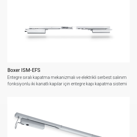
Boxer ISM-EFS
Entegre sıralı kapatma mekanizmalı ve elektrikli serbest salınım
fonksiyonlu iki kanatlı kapılar için entegre kapı kapatma sistemi