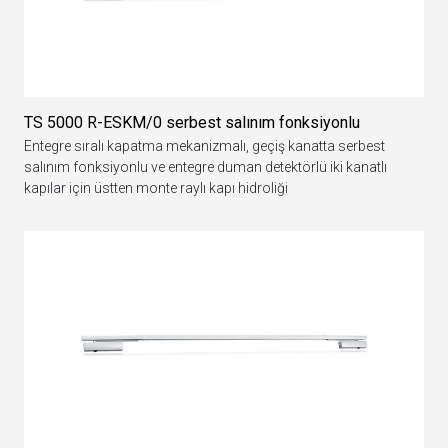
TS 5000 R-ESKM/0 serbest salınım fonksiyonlu
Entegre sıralı kapatma mekanizmalı, geçiş kanatta serbest
salınım fonksiyonlu ve entegre duman detektörlü iki kanatlı
kapılar için üstten monte raylı kapı hidroliği