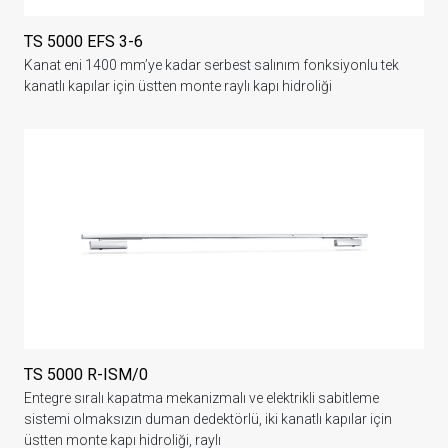
TS 5000 EFS 3-6
Kanat eni 1400 mm’ye kadar serbest salınım fonksiyonlu tek
kanatlı kapılar için üstten monte raylı kapı hidroliği
TS 5000 R-ISM/0
Entegre sıralı kapatma mekanizmalı ve elektrikli sabitleme
sistemi olmaksızın duman dedektörlü, iki kanatlı kapılar için
üstten monte kapı hidroliği, raylı