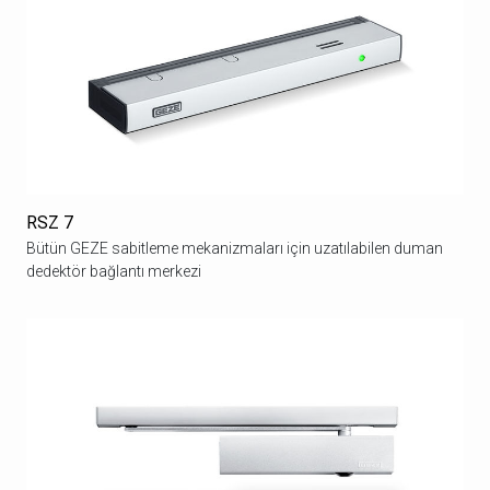
RSZ 7
Bütün GEZE sabitleme mekanizmaları için uzatılabilen duman
dedektör bağlantı merkezi