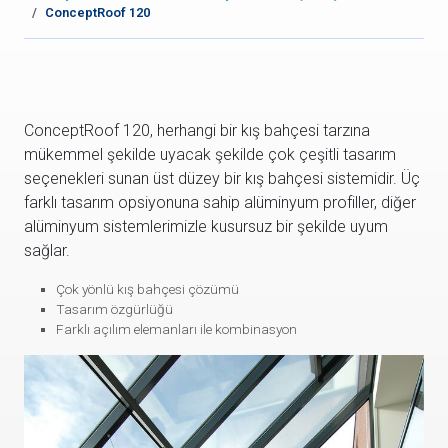
ConceptRoof 120
ConceptRoof 120, herhangi bir kış bahçesi tarzına
mükemmel şekilde uyacak şekilde çok çeşitli tasarım
seçenekleri sunan üst düzey bir kış bahçesi sistemidir. Üç
farklı tasarım opsiyonuna sahip alüminyum profiller, diğer
alüminyum sistemlerimizle kusursuz bir şekilde uyum
sağlar.
Çok yönlü kış bahçesi çözümü
Tasarım özgürlüğü
Farklı açılım elemanları ile kombinasyon