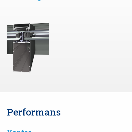
Performans