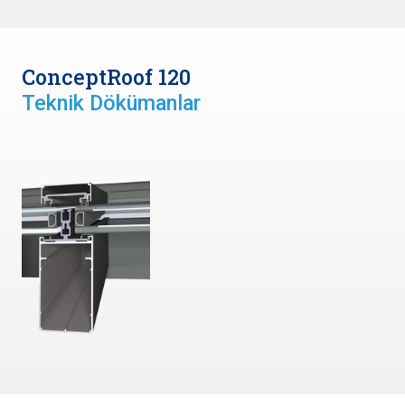
ConceptRoof 120
Teknik Dökümanlar