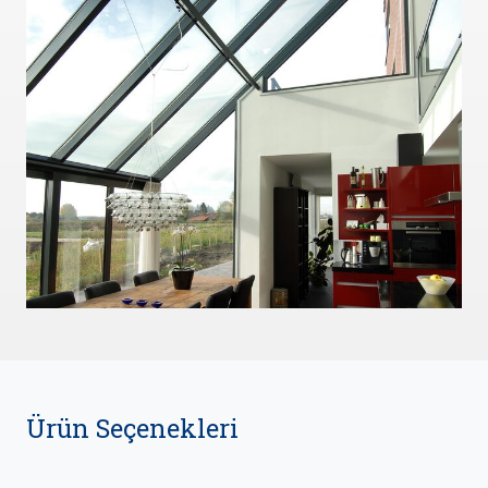
Ürün Seçenekleri